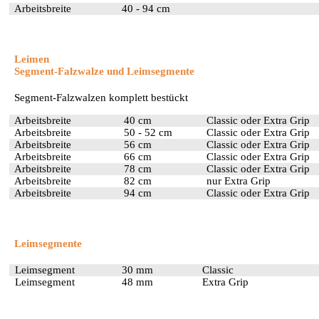
Arbeitsbreite
40 - 94 cm
Leimen
Segment-Falzwalze und Leimsegmente
Segment-Falzwalzen komplett bestückt
Arbeitsbreite
40 cm
Classic oder Extra Grip
Arbeitsbreite
50 - 52 cm
Classic oder Extra Grip
Arbeitsbreite
56 cm
Classic oder Extra Grip
Arbeitsbreite
66 cm
Classic oder Extra Grip
Arbeitsbreite
78 cm
Classic oder Extra Grip
Arbeitsbreite
82 cm
nur Extra Grip
Arbeitsbreite
94 cm
Classic oder Extra Grip
Leimsegmente
Leimsegment
30 mm
Classic
Leimsegment
48 mm
Extra Grip