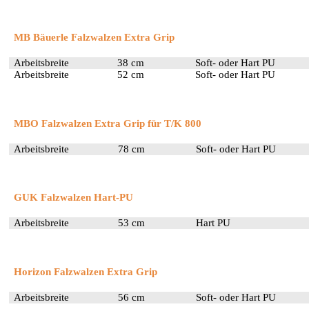
MB Bäuerle Falzwalzen
Extra Grip
Arbeitsbreite
38 cm
Soft- oder Hart PU
Arbeitsbreite
52 cm
Soft- oder Hart PU
MBO Falzwalzen
Extra Grip
für T/K 800
Arbeitsbreite
78 cm
Soft- oder Hart PU
GUK Falzwalzen
Hart-PU
Arbeitsbreite
53 cm
Hart PU
Horizon Falzwalzen
Extra Grip
Arbeitsbreite
56 cm
Soft- oder Hart PU