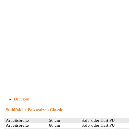
Drucken
Stahlfolder Falzwalzen Classic
Arbeitsbreite
56 cm
Soft- oder Hart PU
Arbeitsbreite
66 cm
Soft- oder Hart PU