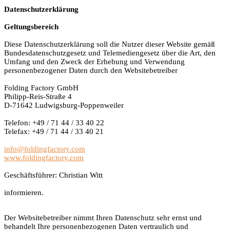
Datenschutzerklärung
Geltungsbereich
Diese Datenschutzerklärung soll die Nutzer dieser Website gemäß
Bundesdatenschutzgesetz und Telemediengesetz über die Art, den
Umfang und den Zweck der Erhebung und Verwendung
personenbezogener Daten durch den Websitebetreiber
Folding Factory GmbH
Philipp-Reis-Straße 4
D-71642 Ludwigsburg-Poppenweiler
Telefon: +49 / 71 44 / 33 40 22
Telefax: +49 / 71 44 / 33 40 21
info@foldingfactory.com
www.foldingfactory.com
Geschäftsführer: Christian Witt
informieren.
Der Websitebetreiber nimmt Ihren Datenschutz sehr ernst und
behandelt Ihre personenbezogenen Daten vertraulich und