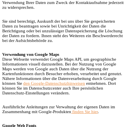
Verwendung Ihrer Daten zum Zweck der Kontaktaufnahme jederzeit
zu widersprechen.
Sie sind berechtigt, Auskunft der bei uns über Sie gespeicherten
Daten zu beantragen sowie bei Unrichtigkeit der Daten die
Berichtigung oder bei unzulässiger Datenspeicherung die Löschung
der Daten zu fordern. Ihnen steht des Weiteren ein Beschwerderecht
bei der Aufsichtsbehörde zu.
Verwendung von Google Maps
Diese Webseite verwendet Google Maps API, um geographische
Informationen visuell darzustellen. Bei der Nutzung von Google
Maps werden von Google auch Daten über die Nutzung der
Kartenfunktionen durch Besucher erhoben, verarbeitet und genutzt.
Nähere Informationen über die Datenverarbeitung durch Google
können Sie
den Google-Datenschutzhinweisen
entnehmen. Dort
können Sie im Datenschutzcenter auch Ihre persönlichen
Datenschutz-Einstellungen verändern.
Ausführliche Anleitungen zur Verwaltung der eigenen Daten im
Zusammenhang mit Google-Produkten
finden Sie hier
.
Google Web Fonts